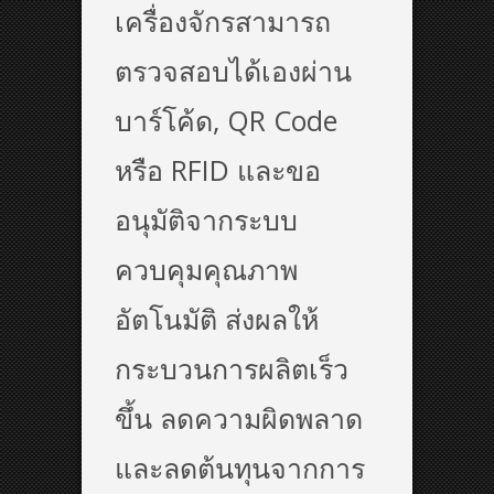
เครื่องจักรสามารถ
ตรวจสอบได้เองผ่าน
บาร์โค้ด, QR Code
หรือ RFID และขอ
อนุมัติจากระบบ
ควบคุมคุณภาพ
อัตโนมัติ ส่งผลให้
กระบวนการผลิตเร็ว
ขึ้น ลดความผิดพลาด
และลดต้นทุนจากการ