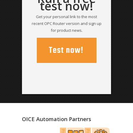
test now!
Get your personal link to the most
recent OPC Router version and sign up
for product news.
OICE Automation Partners