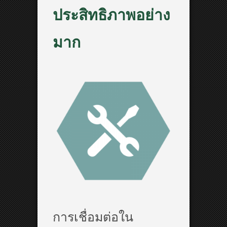
ประสิทธิภาพอย่าง
มาก
การเชื่อมต่อใน