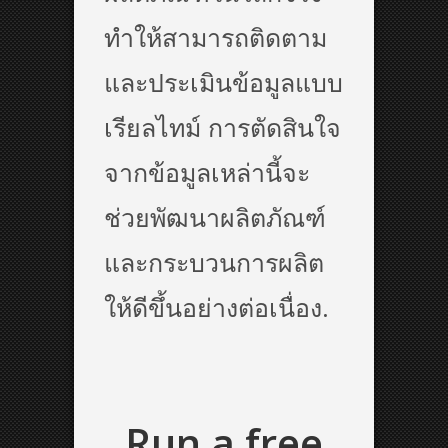
ทำให้สามารถติดตาม
และประเมินข้อมูลแบบ
เรียลไทม์ การตัดสินใจ
จากข้อมูลเหล่านี้จะ
ช่วยพัฒนาผลิตภัณฑ์
และกระบวนการผลิต
ให้ดีขึ้นอย่างต่อเนื่อง.
Run a free