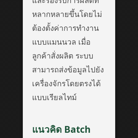
และรองรับการผลิตที่
หลากหลายขึ้นโดยไม่
ต้องตั้งค่าการทำงาน
แบบแมนนวล เมื่อ
ลูกค้าสั่งผลิต ระบบ
สามารถส่งข้อมูลไปยัง
เครื่องจักรโดยตรงได้
แบบเรียลไทม์
แนวคิด Batch