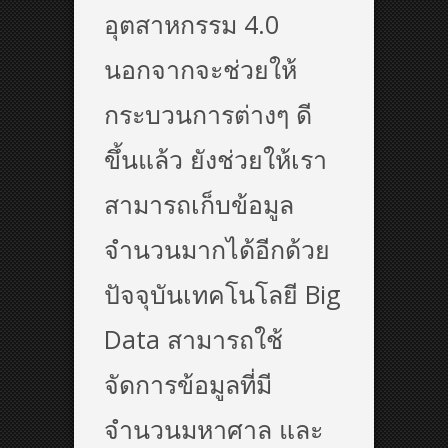
อุตสาหกรรม 4.0
นอกจากจะช่วยให้
กระบวนการต่างๆ ดี
ขึ้นแล้ว ยังช่วยให้เรา
สามารถเก็บข้อมูล
จำนวนมากได้อีกด้วย
ปัจจุบันเทคโนโลยี Big
Data สามารถใช้
จัดการข้อมูลที่มี
จำนวนมหาศาล และ