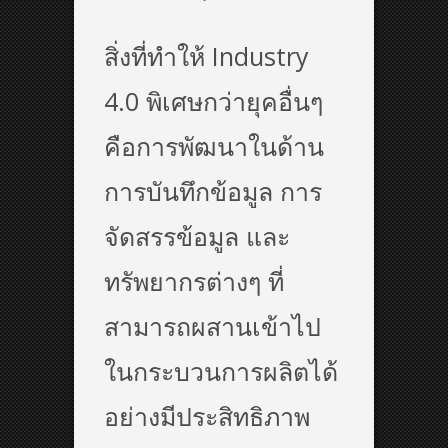
สิ่งที่ทำให้ Industry
4.0 พิเศษกว่ายุคอื่นๆ
คือการพัฒนาในด้าน
การบันทึกข้อมูล การ
จัดสรรข้อมูล และ
ทรัพยากรต่างๆ ที่
สามารถผสานเข้าไป
ในกระบวนการผลิตได้
อย่างมีประสิทธิภาพ