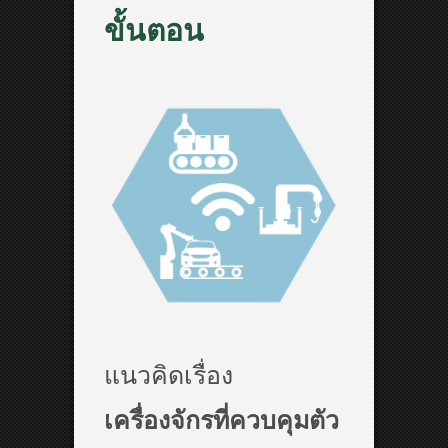
ขั้นตอน
แนวคิดเรื่อง
เครื่องจักรที่ควบคุมตัว