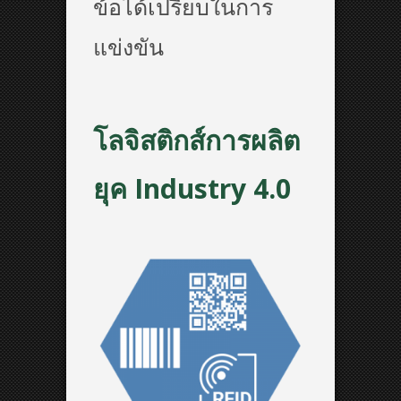
ข้อได้เปรียบในการ
แข่งขัน
โลจิสติกส์การผลิต
ยุค Industry 4.0