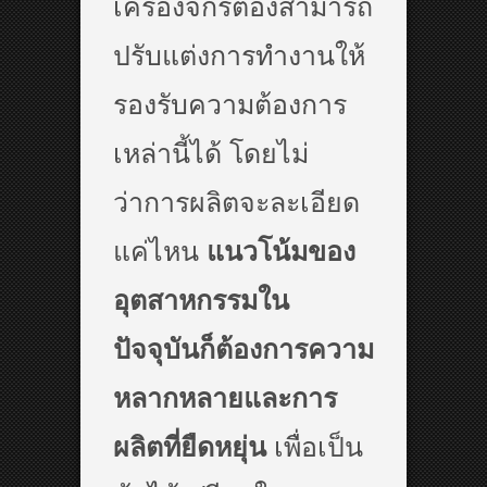
เครื่องจักรต้องสามารถ
ปรับแต่งการทำงานให้
รองรับความต้องการ
เหล่านี้ได้ โดยไม่
ว่าการผลิตจะละเอียด
แค่ไหน
แนวโน้มของ
อุตสาหกรรมใน
ปัจจุบันก็ต้องการความ
หลากหลายและการ
ผลิตที่ยืดหยุ่น
เพื่อเป็น