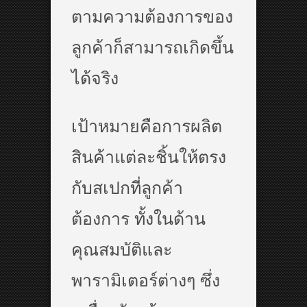
ตามความต้องการของ
ลูกค้าก็สามารถเกิดขึ้น
ได้จริง
เป้าหมายคือการผลิต
สินค้าแต่ละชิ้นให้ตรง
กับสเปกที่ลูกค้า
ต้องการ ทั้งในด้าน
คุณสมบัติและ
พารามิเตอร์ต่างๆ ซึ่ง