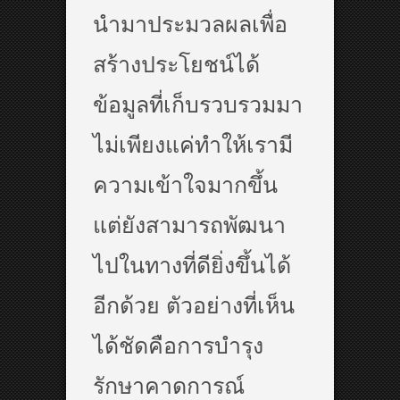
นำมาประมวลผลเพื่อ
สร้างประโยชน์ได้
ข้อมูลที่เก็บรวบรวมมา
ไม่เพียงแค่ทำให้เรามี
ความเข้าใจมากขึ้น
แต่ยังสามารถพัฒนา
ไปในทางที่ดียิ่งขึ้นได้
อีกด้วย ตัวอย่างที่เห็น
ได้ชัดคือการบำรุง
รักษาคาดการณ์