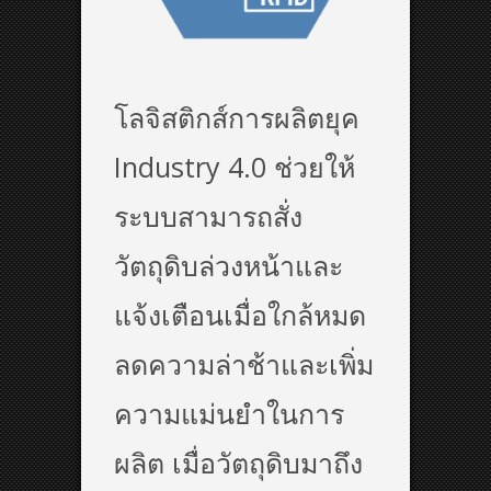
โลจิสติกส์การผลิตยุค
Industry 4.0 ช่วยให้
ระบบสามารถสั่ง
วัตถุดิบล่วงหน้าและ
แจ้งเตือนเมื่อใกล้หมด
ลดความล่าช้าและเพิ่ม
ความแม่นยำในการ
ผลิต เมื่อวัตถุดิบมาถึง