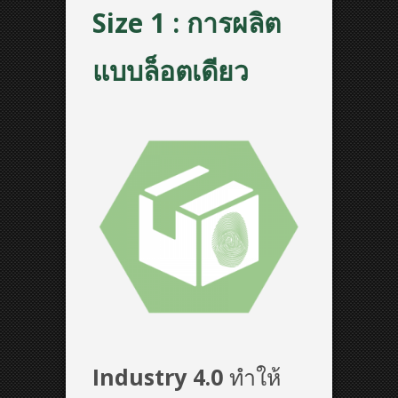
Size 1 : การผลิต
แบบล็อตเดียว
Industry 4.0
ทำให้