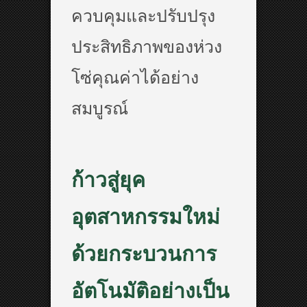
ควบคุมและปรับปรุง
ประสิทธิภาพของห่วง
โซ่คุณค่าได้อย่าง
สมบูรณ์
ก้าวสู่ยุค
อุตสาหกรรมใหม่
ด้วยกระบวนการ
อัตโนมัติอย่างเป็น