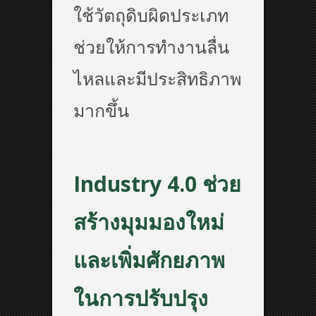
ใช้วัตถุดิบผิดประเภท
ช่วยให้การทำงานลื่น
ไหลและมีประสิทธิภาพ
มากขึ้น
Industry 4.0 ช่วย
สร้างมุมมองใหม่
และเพิ่มศักยภาพ
ในการปรับปรุง