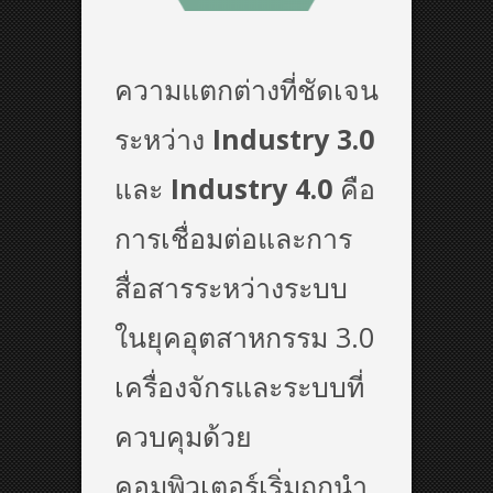
ความแตกต่างที่ชัดเจน
ระหว่าง
Industry 3.0
และ
Industry 4.0
คือ
การเชื่อมต่อและการ
สื่อสารระหว่างระบบ
ในยุคอุตสาหกรรม 3.0
เครื่องจักรและระบบที่
ควบคุมด้วย
คอมพิวเตอร์เริ่มถูกนำ