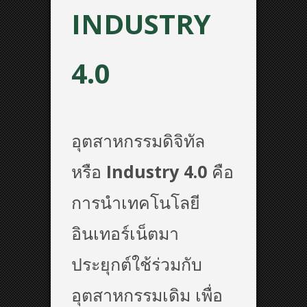
INDUSTRY
4.0
อุตสาหกรรมดิจิทัล
หรือ
Industry 4.0
คือ
การนำเทคโนโลยี
อินเทอร์เน็ตมา
ประยุกต์ใช้ร่วมกับ
อุตสาหกรรมเดิม เพื่อ