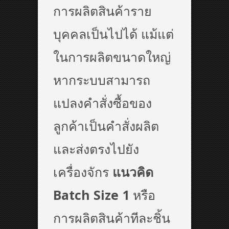
การผลิตสินค้าราย
บุคคลเป็นไปได้ แม้แต่
ในการผลิตขนาดใหญ่
หากระบบสามารถ
แปลงคำสั่งซื้อของ
ลูกค้าเป็นคำสั่งผลิต
และส่งตรงไปยัง
เครื่องจักร
แนวคิด
Batch Size 1
หรือ
การผลิตสินค้าทีละชิ้น