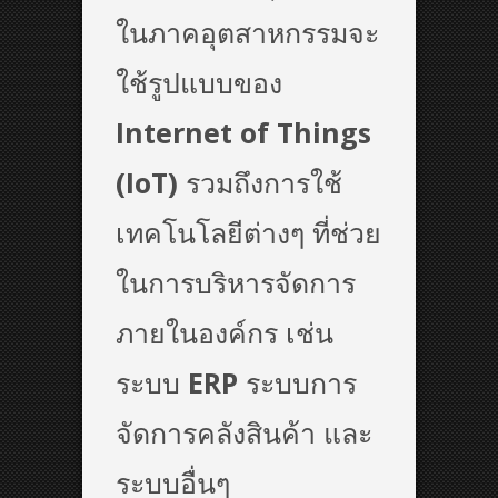
ในภาคอุตสาหกรรมจะ
ใช้รูปแบบของ
Internet of Things
(IoT)
รวมถึงการใช้
เทคโนโลยีต่างๆ ที่ช่วย
ในการบริหารจัดการ
ภายในองค์กร เช่น
ระบบ
ERP
ระบบการ
จัดการคลังสินค้า และ
ระบบอื่นๆ