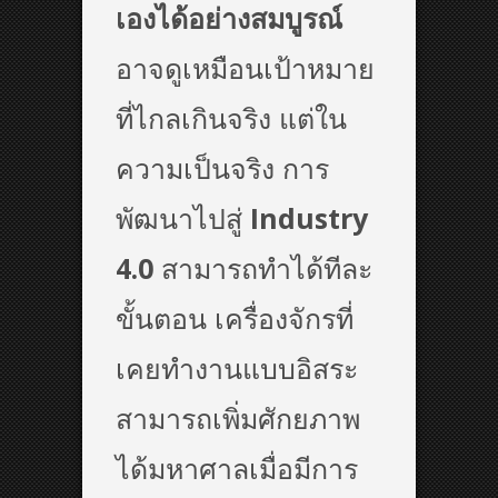
เองได้อย่างสมบูรณ์
อาจดูเหมือนเป้าหมาย
ที่ไกลเกินจริง แต่ใน
ความเป็นจริง การ
พัฒนาไปสู่
Industry
4.0
สามารถทำได้ทีละ
ขั้นตอน เครื่องจักรที่
เคยทำงานแบบอิสระ
สามารถเพิ่มศักยภาพ
ได้มหาศาลเมื่อมีการ