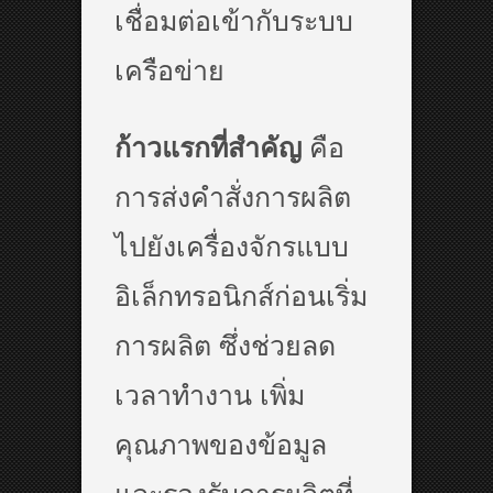
เชื่อมต่อเข้ากับระบบ
เครือข่าย
ก้าวแรกที่สำคัญ
คือ
การส่งคำสั่งการผลิต
ไปยังเครื่องจักรแบบ
อิเล็กทรอนิกส์ก่อนเริ่ม
การผลิต ซึ่งช่วยลด
เวลาทำงาน เพิ่ม
คุณภาพของข้อมูล