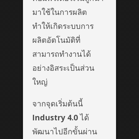
มาใช้ในการผลิต
ทำให้เกิดระบบการ
ผลิตอัตโนมัติที่
สามารถทำงานได้
อย่างอิสระเป็นส่วน
ใหญ่
จากจุดเริ่มต้นนี้
Industry 4.0
ได้
พัฒนาไปอีกขั้นผ่าน