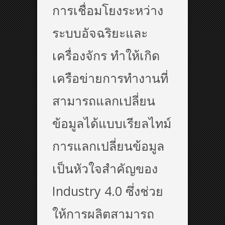
การเชื่อมโยงระหว่าง
ระบบอัจฉริยะและ
เครื่องจักร ทำให้เกิด
เครือข่ายการทำงานที่
สามารถแลกเปลี่ยน
ข้อมูลได้แบบเรียลไทม์
การแลกเปลี่ยนข้อมูล
เป็นหัวใจสำคัญของ
Industry 4.0 ซึ่งช่วย
ให้การผลิตสามารถ