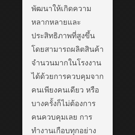
พัฒนาให้เกิดความ
หลากหลายและ
ประสิทธิภาพที่สูงขึ้น
โดยสามารถผลิตสินค้า
จำนวนมากในโรงงาน
ได้ด้วยการควบคุมจาก
คนเพียงคนเดียว หรือ
บางครั้งก็ไม่ต้องการ
คนควบคุมเลย การ
ทำงานเกือบทุกอย่าง