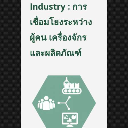
Industry : การ
เชื่อมโยงระหว่าง
ผู้คน เครื่องจักร
และผลิตภัณฑ์