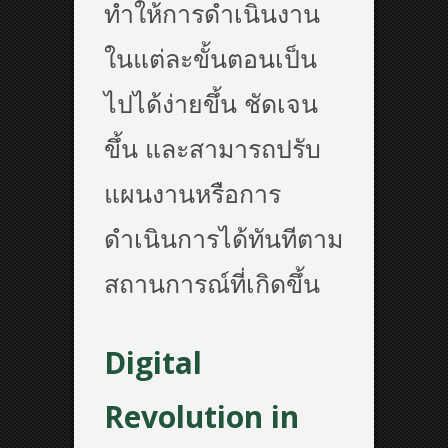
ทำให้การดำเนินงาน
ในแต่ละขั้นตอนเป็น
ไปได้ง่ายขึ้น ชัดเจน
ขึ้น และสามารถปรับ
แผนงานหรือการ
ดำเนินการได้ทันทีตาม
สถานการณ์ที่เกิดขึ้น
Digital
Revolution in