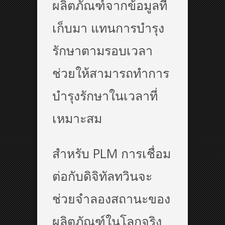
ผลิตภัณฑ์จากข้อมูลที่
เก็บมา แทนการบำรุง
รักษาตามรอบเวลา
ช่วยให้สามารถทำการ
บำรุงรักษาในเวลาที่
เหมาะสม
สำหรับ PLM การเชื่อม
ต่อกับดิจิทัลทวินจะ
ช่วยจำลองสถานะของ
ผลิตภัณฑ์ในโลกจริง