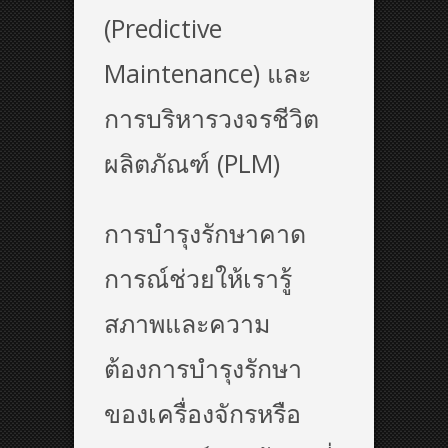
(Predictive
Maintenance) และ
การบริหารวงจรชีวิต
ผลิตภัณฑ์ (PLM)
การบำรุงรักษาคาด
การณ์ช่วยให้เรารู้
สภาพและความ
ต้องการบำรุงรักษา
ของเครื่องจักรหรือ