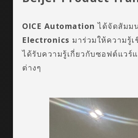
OICE Automation
ได้จัดสัม
Electronics
มาร่วมให้ความรู้เช
ได้รับความรู้เกี่ยวกับซอฟต์แวร
ต่างๆ