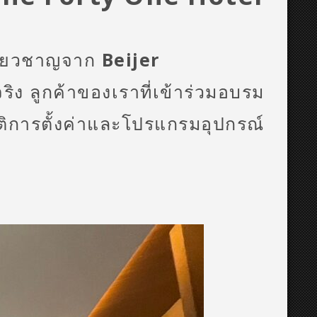
ชี่ยวชาญจาก
Beijer
ริง ลูกค้าของเราที่เข้าร่วมอบรม
ัติการตั้งค่าและโปรแกรมอุปกรณ์