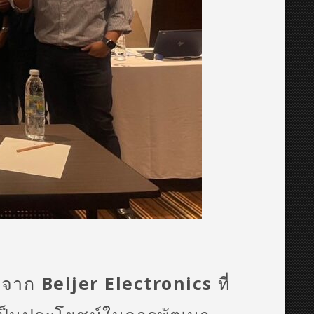
านจาก
Beijer
Electronics
ที่