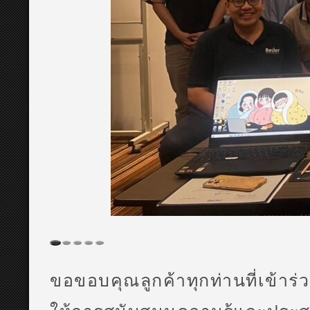
ขอขอบคุณลูกค้าทุกท่านที่เข้า