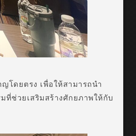
วชาญโดยตรง เพื่อให้สามารถนำ
มที่ช่วยเสริมสร้างศักยภาพให้กับ