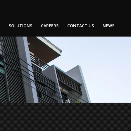
SOLUTIONS
CAREERS
CONTACT US
NEWS