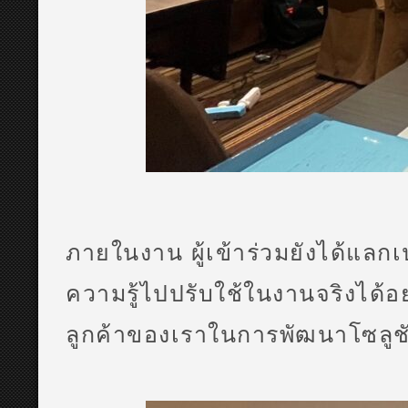
ภายในงาน ผู้เข้าร่วมยังได้แลก
ความรู้ไปปรับใช้ในงานจริงได้อย่
ลูกค้าของเราในการพัฒนาโซลูช